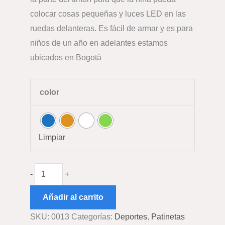
colocar cosas pequeñas y luces LED en las
ruedas delanteras. Es fácil de armar y es para
niños de un año en adelantes estamos
ubicados en Bogotà
color
Limpiar
-
+
Añadir al carrito
SKU:
0013
Categorías:
Deportes
,
Patinetas