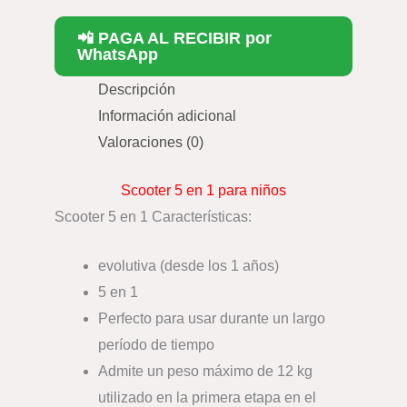
📲 PAGA AL RECIBIR por
WhatsApp
Descripción
Información adicional
Valoraciones (0)
Scooter 5 en 1 para niños
Scooter 5 en 1 Características:
evolutiva (desde los 1 años)
5 en 1
Perfecto para usar durante un largo
período de tiempo
Admite un peso máximo de 12 kg
utilizado en la primera etapa en el