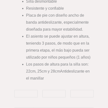
Silla desmontable
Resistente y confiable
Placa de pie con diseño ancho de
banda antideslizante, especialmente
diseñada para mayor estabilidad.
El asiento se puede ajustar en altura,
teniendo 3 pasos, de modo que en la
primera etapa, el más bajo pueda ser
utilizado por niños pequeños (1 años)
Los pasos de altura para la silla son:
22cm, 25cm y 28cmAntideslizante en
el manillar