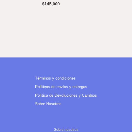
$
145,000
Términos y condiciones
Políticas de envíos y entregas
Política de Devoluciones y Cambios
Sobre Nosotros
Sobre nosotros