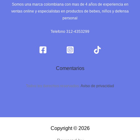
Somos una marca colombiana con mas de 4 años de experiencia en
ventas online y especialistas en productos de bebes, niños y defensa
personal
Telefono 312-4353299
Comentarios
Todos los derechos reservados.
Aviso de privacidad
Copyright © 2026