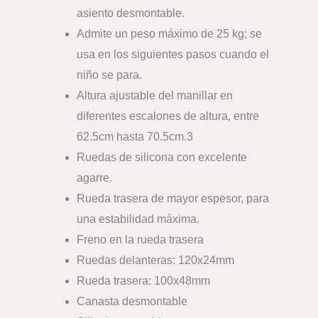
asiento desmontable.
Admite un peso máximo de 25 kg; se
usa en los siguientes pasos cuando el
niño se para.
Altura ajustable del manillar en
diferentes escalones de altura, entre
62.5cm hasta 70.5cm.3
Ruedas de silicona con excelente
agarre.
Rueda trasera de mayor espesor, para
una estabilidad máxima.
Freno en la rueda trasera
Ruedas delanteras: 120x24mm
Rueda trasera: 100x48mm
Canasta desmontable