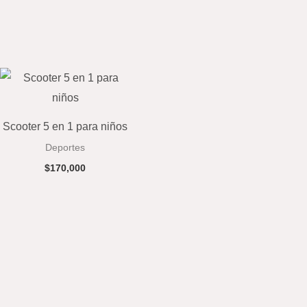
Scooter 5 en 1 para niños
Deportes
$
170,000