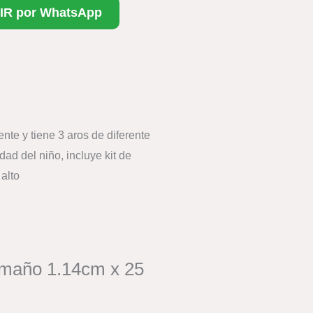
IR por WhatsApp
ente y tiene 3 aros de diferente
dad del niño, incluye kit de
alto
 tamaño 1.14cm x 25