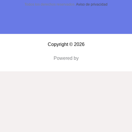
Todos los derechos reservados.
Aviso de privacidad
Copyright © 2026
Powered by