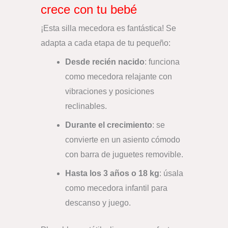
crece con tu bebé
¡Esta silla mecedora es fantástica! Se
adapta a cada etapa de tu pequeño:
Desde recién nacido
: funciona
como mecedora relajante con
vibraciones y posiciones
reclinables.
Durante el crecimiento
: se
convierte en un asiento cómodo
con barra de juguetes removible.
Hasta los 3 años o 18 kg
: úsala
como mecedora infantil para
descanso y juego.