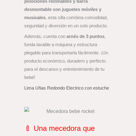
posiciones reclinables y barra
desmontable con juguetes móviles y
musicales
, esta silla combina comodidad,
seguridad y diversión en un solo producto.
Además, cuenta con
arnés de 3 puntos
,
funda lavable a máquina y estructura
plegable para transportarla fácilmente. ¡Un
producto económico, duradero y perfecto
para el descanso y entretenimiento de tu
bebé!
Lima Uñas Redondo Electrico con estuche
🍼 Una mecedora que