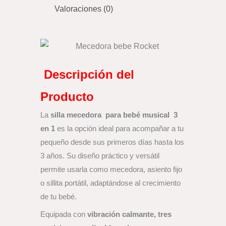
Valoraciones (0)
Descripción del
Producto
La
silla mecedora para bebé musical 3
en 1
es la opción ideal para acompañar a tu
pequeño desde sus primeros días hasta los
3 años. Su diseño práctico y versátil
permite usarla como mecedora, asiento fijo
o sillita portátil, adaptándose al crecimiento
de tu bebé.
Equipada con
vibración calmante, tres