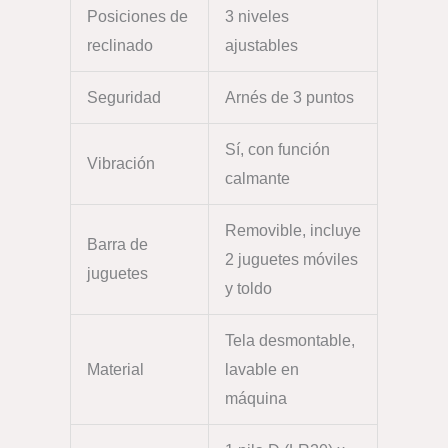
Posiciones de
3 niveles
reclinado
ajustables
Seguridad
Arnés de 3 puntos
Sí, con función
Vibración
calmante
Removible, incluye
Barra de
2 juguetes móviles
juguetes
y toldo
Tela desmontable,
Material
lavable en
máquina