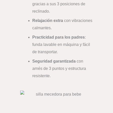
gracias a sus 3 posiciones de
reclinado.
Relajación extra
con vibraciones
calmantes.
Practicidad para los padres
:
funda lavable en máquina y fácil
de transportar.
Seguridad garantizada
con
arnés de 3 puntos y estructura
resistente.