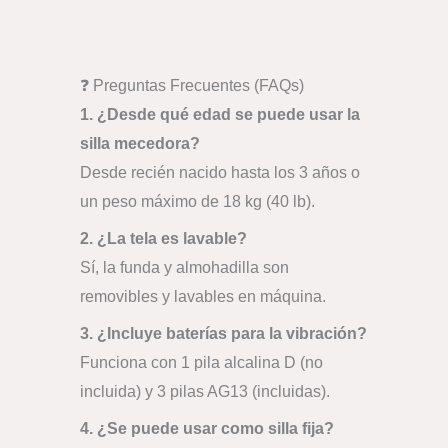
❓ Preguntas Frecuentes (FAQs)
1. ¿Desde qué edad se puede usar la
silla mecedora?
Desde recién nacido hasta los 3 años o
un peso máximo de 18 kg (40 lb).
2. ¿La tela es lavable?
Sí, la funda y almohadilla son
removibles y lavables en máquina.
3. ¿Incluye baterías para la vibración?
Funciona con 1 pila alcalina D (no
incluida) y 3 pilas AG13 (incluidas).
4. ¿Se puede usar como silla fija?