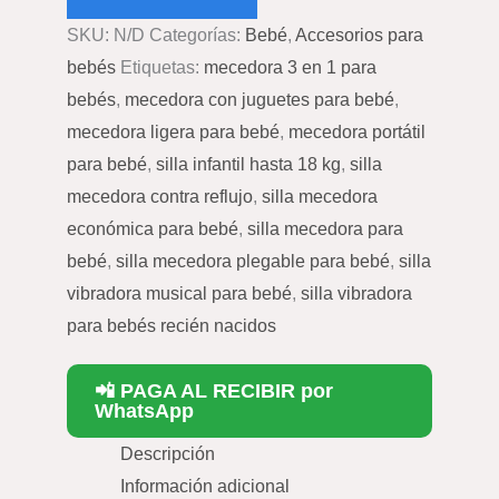
SKU:
N/D
Categorías:
Bebé
,
Accesorios para
bebés
Etiquetas:
mecedora 3 en 1 para
bebés
,
mecedora con juguetes para bebé
,
mecedora ligera para bebé
,
mecedora portátil
para bebé
,
silla infantil hasta 18 kg
,
silla
mecedora contra reflujo
,
silla mecedora
económica para bebé
,
silla mecedora para
bebé
,
silla mecedora plegable para bebé
,
silla
vibradora musical para bebé
,
silla vibradora
para bebés recién nacidos
📲 PAGA AL RECIBIR por
WhatsApp
Descripción
Información adicional