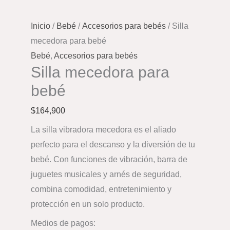
Inicio
/
Bebé
/
Accesorios para bebés
/ Silla
mecedora para bebé
Bebé
,
Accesorios para bebés
Silla mecedora para
bebé
$
164,900
La silla vibradora mecedora es el aliado
perfecto para el descanso y la diversión de tu
bebé. Con funciones de vibración, barra de
juguetes musicales y arnés de seguridad,
combina comodidad, entretenimiento y
protección en un solo producto.
Medios de pagos: