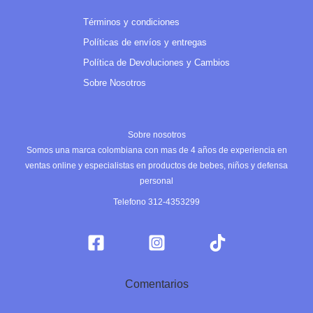
Términos y condiciones
Políticas de envíos y entregas
Política de Devoluciones y Cambios
Sobre Nosotros
Sobre nosotros
Somos una marca colombiana con mas de 4 años de experiencia en
ventas online y especialistas en productos de bebes, niños y defensa
personal
Telefono 312-4353299
Comentarios