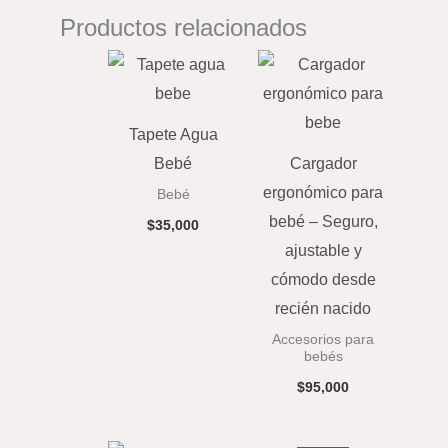
Productos relacionados
Tapete Agua
Bebé
Cargador
ergonómico para
Bebé
bebé – Seguro,
$
35,000
ajustable y
cómodo desde
recién nacido
Accesorios para
bebés
$
95,000