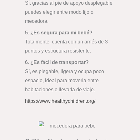
Sí, gracias al pie de apoyo desplegable
puedes elegir entre modo fijo o
mecedora.
5. ¿Es segura para mi bebé?
Totalmente, cuenta con un arnés de 3
puntos y estructura resistente.
6. ¿Es fácil de transportar?
Sí, es plegable, ligera y ocupa poco
espacio, ideal para moverla entre
habitaciones o llevarla de viaje.
https://www.healthychildren.org/