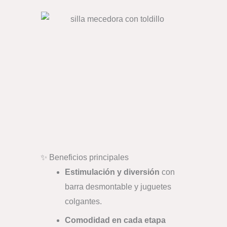
✨ Beneficios principales
Estimulación y diversión
con
barra desmontable y juguetes
colgantes.
Comodidad en cada etapa