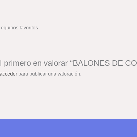
 equipos favoritos
el primero en valorar “BALONES DE
acceder
para publicar una valoración.