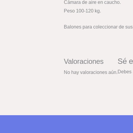
Cámara de aire en caucho.
Peso 100-120 kg.
Balones para coleccionar de sus
Sé 
Valoraciones
Debes
No hay valoraciones aún.