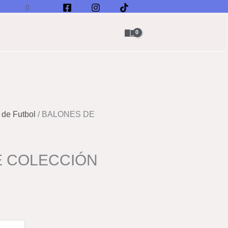
Buscar
 de Futbol
/ BALONES DE
E COLECCIÓN