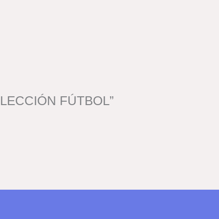
 COLECCIÓN FÚTBOL”