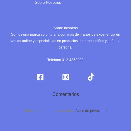
Sobre Nosotros
Sobre nosotros
Somos una marca colombiana con mas de 4 años de experiencia en
ventas online y especialistas en productos de bebes, niños y defensa
personal
Telefono 312-4353299
Comentarios
Todos los derechos reservados.
Aviso de privacidad