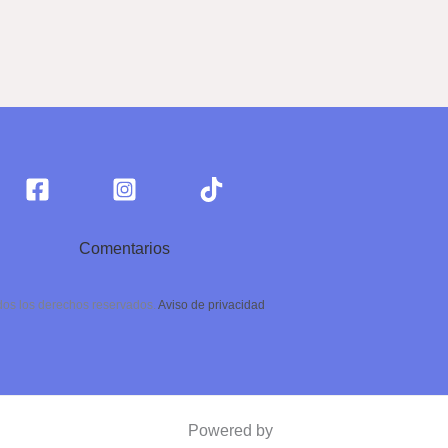
Comentarios
dos los derechos reservados.
Aviso de privacidad
Powered by