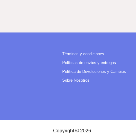
Términos y condiciones
Políticas de envíos y entregas
Política de Devoluciones y Cambios
Sobre Nosotros
Copyright © 2026