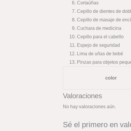
Cortaúñas
Cepillo de dientes de dob
Cepillo de masaje de enc
Cuchara de medicina
Cepillo para el cabello
Espejo de seguridad
Lima de uñas de bebé
Pinzas para objetos peq
color
Valoraciones
No hay valoraciones aún.
Sé el primero en va