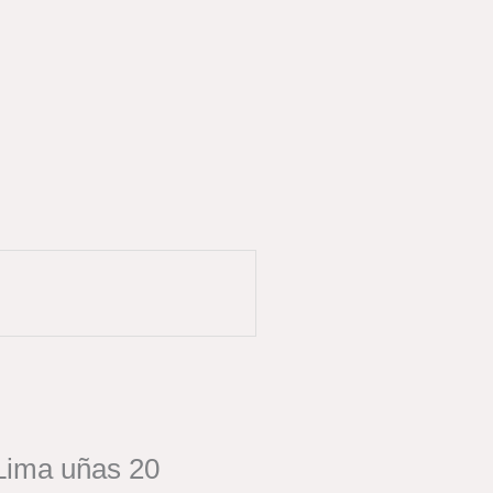
 Lima uñas 20