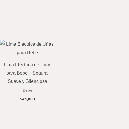
Lima Eléctrica de Uñas
para Bebé – Segura,
Suave y Silenciosa
Bebé
$
45,000