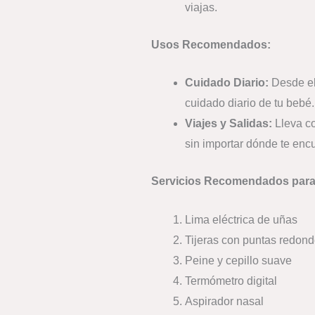
viajas.
Usos Recomendados:
Cuidado Diario:
Desde el
cuidado diario de tu bebé.
Viajes y Salidas:
Lleva co
sin importar dónde te enc
Servicios Recomendados para I
Lima eléctrica de uñas
Tijeras con puntas redon
Peine y cepillo suave
Termómetro digital
Aspirador nasal