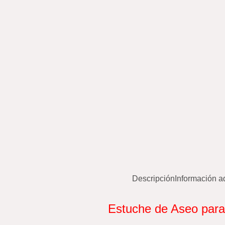
Descripción
Información a
Estuche de Aseo para