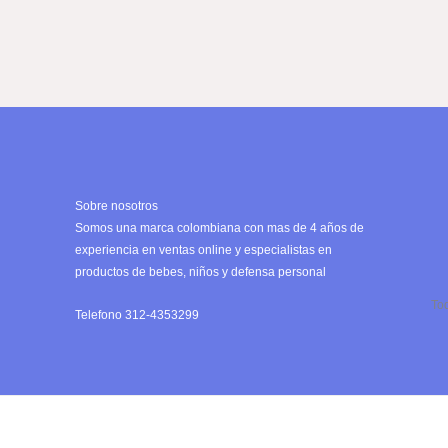
Sobre nosotros
Somos una marca colombiana con mas de 4 años de
experiencia en ventas online y especialistas en
productos de bebes, niños y defensa personal
To
Telefono 312-4353299