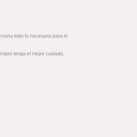
ciona todo lo necesario para el
empre tenga el mejor cuidado,