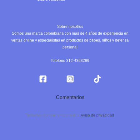
Sobre nosotros
Somos una marca colombiana con mas de 4 años de experiencia en
ventas online y especialistas en productos de bebes, niños y defensa
personal
Telefono 312-4353299
Comentarios
Todos los derechos reservados.
Aviso de privacidad