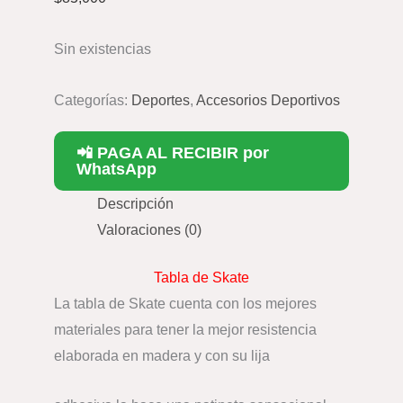
Sin existencias
Categorías:
Deportes
,
Accesorios Deportivos
📲 PAGA AL RECIBIR por
WhatsApp
Descripción
Valoraciones (0)
Tabla de Skate
La tabla de Skate cuenta con los mejores
materiales para tener la mejor resistencia
elaborada en madera y con su lija