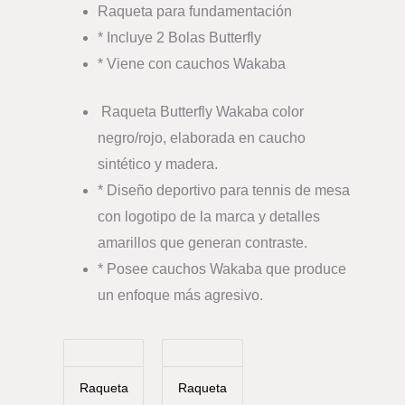
Raqueta para fundamentación
* Incluye 2 Bolas Butterfly
* Viene con cauchos Wakaba
Raqueta Butterfly Wakaba color
negro/rojo, elaborada en caucho
sintético y madera.
* Diseño deportivo para tennis de mesa
con logotipo de la marca y detalles
amarillos que generan contraste.
* Posee cauchos Wakaba que produce
un enfoque más agresivo.
Raqueta
Raqueta