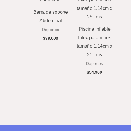
Barra de soporte
Abdominal
Piscina inflable
Deportes
Intex para niños
$
38,000
tamaño 1.14cm x
25 cms
Deportes
$
54,900