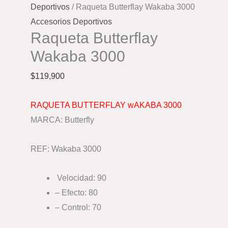
Deportivos
/ Raqueta Butterflay Wakaba 3000
Accesorios Deportivos
Raqueta Butterflay
Wakaba 3000
$
119,900
RAQUETA BUTTERFLAY wAKABA 3000
MARCA: Butterfly
REF: Wakaba 3000
Velocidad: 90
– Efecto: 80
– Control: 70