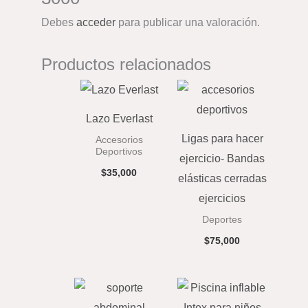
Debes
acceder
para publicar una valoración.
Productos relacionados
Lazo Everlast
Ligas para hacer
Accesorios
Deportivos
ejercicio- Bandas
$
35,000
elásticas cerradas
ejercicios
Deportes
$
75,000