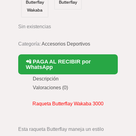
Butterflay
Butterflay
Wakaba
Sin existencias
Categoría:
Accesorios Deportivos
📲 PAGA AL RECIBIR por
WhatsApp
Descripción
Valoraciones (0)
Raqueta Butterflay Wakaba 3000
Esta raqueta Butterflay maneja un estilo