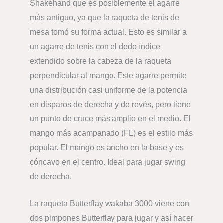
Shakehand que es posiblemente el agarre
más antiguo, ya que la raqueta de tenis de
mesa tomó su forma actual. Esto es similar a
un agarre de tenis con el dedo índice
extendido sobre la cabeza de la raqueta
perpendicular al mango. Este agarre permite
una distribución casi uniforme de la potencia
en disparos de derecha y de revés, pero tiene
un punto de cruce más amplio en el medio. El
mango más acampanado (FL) es el estilo más
popular. El mango es ancho en la base y es
cóncavo en el centro. Ideal para jugar swing
de derecha.
La raqueta Butterflay wakaba 3000 viene con
dos pimpones Butterflay para jugar y así hacer