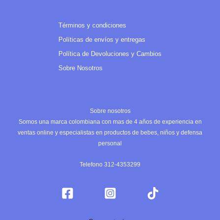
Términos y condiciones
Políticas de envíos y entregas
Política de Devoluciones y Cambios
Sobre Nosotros
Sobre nosotros
Somos una marca colombiana con mas de 4 años de experiencia en
ventas online y especialistas en productos de bebes, niños y defensa
personal
Telefono 312-4353299