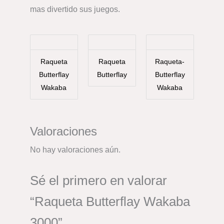
mas divertido sus juegos.
Raqueta
Raqueta
Raqueta-
Butterflay
Butterflay
Butterflay
Wakaba
Wakaba
Valoraciones
No hay valoraciones aún.
Sé el primero en valorar
“Raqueta Butterflay Wakaba
3000”