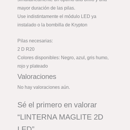
mayor duración de las pilas.
Use indistintamente el módulo LED ya
instalado o la bombilla de Krypton
Pilas necesarias:
2 D R20
Colores disponibles: Negro, azul, gris humo,
rojo y plateado
Valoraciones
No hay valoraciones aún.
Sé el primero en valorar
“LINTERNA MAGLITE 2D
LED”