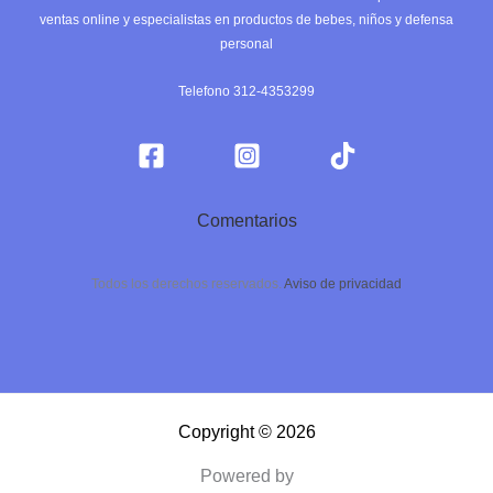
ventas online y especialistas en productos de bebes, niños y defensa
personal
Telefono 312-4353299
Comentarios
Todos los derechos reservados.
Aviso de privacidad
Copyright © 2026
Powered by