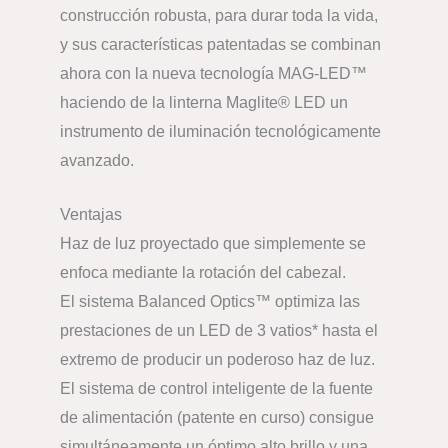
construcción robusta, para durar toda la vida,
y sus características patentadas se combinan
ahora con la nueva tecnología MAG-LED™
haciendo de la linterna Maglite® LED un
instrumento de iluminación tecnológicamente
avanzado.
Ventajas
Haz de luz proyectado que simplemente se
enfoca mediante la rotación del cabezal.
El sistema Balanced Optics™ optimiza las
prestaciones de un LED de 3 vatios* hasta el
extremo de producir un poderoso haz de luz.
El sistema de control inteligente de la fuente
de alimentación (patente en curso) consigue
simultáneamente un óptimo alto brillo y una