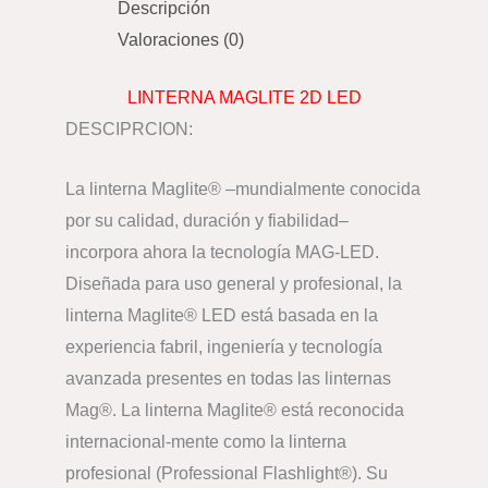
Descripción
Valoraciones (0)
LINTERNA MAGLITE 2D LED
DESCIPRCION:
La linterna Maglite® –mundialmente conocida
por su calidad, duración y fiabilidad–
incorpora ahora la tecnología MAG-LED.
Diseñada para uso general y profesional, la
linterna Maglite® LED está basada en la
experiencia fabril, ingeniería y tecnología
avanzada presentes en todas las linternas
Mag®. La linterna Maglite® está reconocida
internacional-mente como la linterna
profesional (Professional Flashlight®). Su