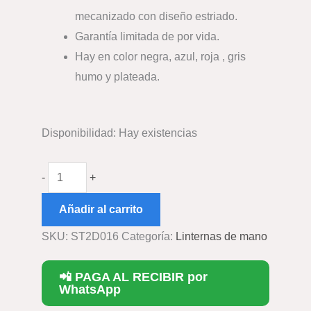
mecanizado con diseño estriado.
Garantía limitada de por vida.
Hay en color negra, azul, roja , gris
humo y plateada.
Disponibilidad:
Hay existencias
-
+
Añadir al carrito
SKU:
ST2D016
Categoría:
Linternas de mano
📲 PAGA AL RECIBIR por
WhatsApp