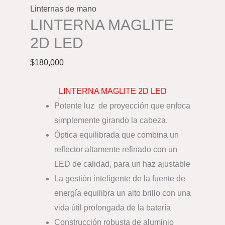
Linternas de mano
LINTERNA MAGLITE
2D LED
$
180,000
LINTERNA MAGLITE 2D LED
Potente luz de proyección que enfoca
simplemente girando la cabeza.
Óptica equilibrada que combina un
reflector altamente refinado con un
LED de calidad, para un haz ajustable
La gestión inteligente de la fuente de
energía equilibra un alto brillo con una
vida útil prolongada de la batería
Construcción robusta de aluminio