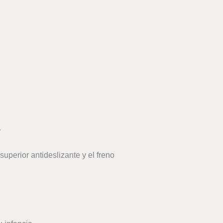
.
superior antideslizante y el freno