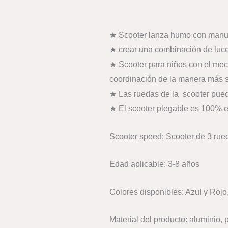
★ Scooter lanza humo con manubr
★ crear una combinación de luces
★ Scooter para niños con el meca
coordinación de la manera más 
★ Las ruedas de la scooter pueden
★ El scooter plegable es 100% e
Scooter speed: Scooter de 3 rue
Edad aplicable: 3-8 años
Colores disponibles: Azul y Rojo
Material del producto: aluminio, 