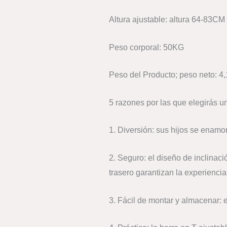
Altura ajustable: altura 64-83CM
Peso corporal: 50KG
Peso del Producto; peso neto: 4,
5 razones por las que elegirás u
1. Diversión: sus hijos se enamo
2. Seguro: el diseño de inclinació
trasero garantizan la experienci
3. Fácil de montar y almacenar: 