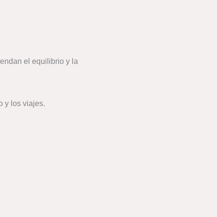
ndan el equilibrio y la
y los viajes.