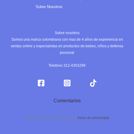
Sobre Nosotros
Sobre nosotros
Somos una marca colombiana con mas de 4 años de experiencia en
ventas online y especialistas en productos de bebes, niños y defensa
personal
Telefono 312-4353299
Comentarios
Todos los derechos reservados.
Aviso de privacidad