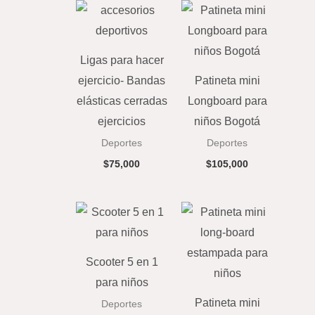
Ligas para hacer
ejercicio- Bandas
Patineta mini
elásticas cerradas
Longboard para
ejercicios
niños Bogotá
Deportes
Deportes
$
75,000
$
105,000
Scooter 5 en 1
para niños
Patineta mini
Deportes