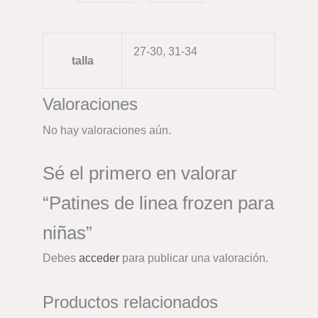
27-30, 31-34
talla
Valoraciones
No hay valoraciones aún.
Sé el primero en valorar
“Patines de linea frozen para
niñas”
Debes
acceder
para publicar una valoración.
Productos relacionados