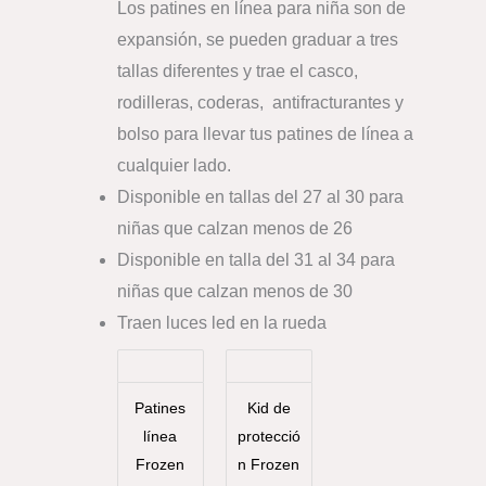
Los patines en línea para niña son de
expansión, se pueden graduar a tres
tallas diferentes y trae el casco,
rodilleras, coderas, antifracturantes y
bolso para llevar tus patines de línea a
cualquier lado.
Disponible en tallas del 27 al 30 para
niñas que calzan menos de 26
Disponible en talla del 31 al 34 para
niñas que calzan menos de 30
Traen luces led en la rueda
Patines
Kid de
línea
protecció
Frozen
n Frozen