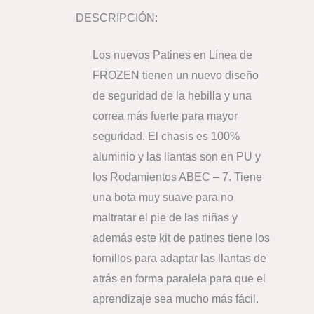
DESCRIPCIÓN:
Los nuevos Patines en Línea de
FROZEN tienen un nuevo diseño
de seguridad de la hebilla y una
correa más fuerte para mayor
seguridad. El chasis es 100%
aluminio y las llantas son en PU y
los Rodamientos ABEC – 7. Tiene
una bota muy suave para no
maltratar el pie de las niñas y
además este kit de patines tiene los
tornillos para adaptar las llantas de
atrás en forma paralela para que el
aprendizaje sea mucho más fácil.