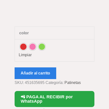
color
Limpiar
Añadir al carrito
SKU:
451635695
Categoría:
Patinetas
📲 PAGA AL RECIBIR por
WhatsApp