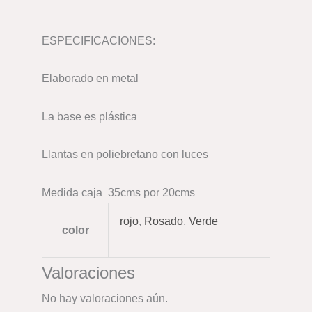
ESPECIFICACIONES:
Elaborado en metal
La base es plástica
Llantas en poliebretano con luces
Medida caja 35cms por 20cms
rojo
,
Rosado
,
Verde
color
Valoraciones
No hay valoraciones aún.