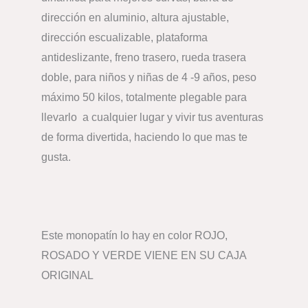
dirección en aluminio, altura ajustable,
dirección escualizable, plataforma
antideslizante, freno trasero, rueda trasera
doble, para niños y niñas de 4 -9 años, peso
máximo 50 kilos, totalmente plegable para
llevarlo a cualquier lugar y vivir tus aventuras
de forma divertida, haciendo lo que mas te
gusta.
Este monopatín lo hay en color ROJO,
ROSADO Y VERDE VIENE EN SU CAJA
ORIGINAL