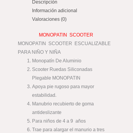
Descripción
Información adicional
Valoraciones (0)
MONOPATIN SCOOTER
MONOPATIN SCOOTER ESCUALIZABLE
PARA NIÑO Y NIÑA
Monopatín De Aluminio
Scooter Ruedas Siliconadas
Plegable MONOPATIN
Apoya pie rugoso para mayor
estabilidad.
Manubrio recubierto de goma
antideslizante
Para niños de 4 a 9 años
Trae para alargar el manurio a tres