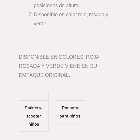
posiciones de altura
Disponible en color rojo, rosado y
verde
DISPONIBLE EN COLORES, ROJA,
ROSADA Y VERDE VIENE EN SU
EMPAQUE ORIGINAL.
Patineta-
Patineta
scooter
para niños
niños