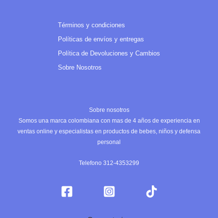
Términos y condiciones
Políticas de envíos y entregas
Política de Devoluciones y Cambios
Sobre Nosotros
Sobre nosotros
Somos una marca colombiana con mas de 4 años de experiencia en
ventas online y especialistas en productos de bebes, niños y defensa
personal
Telefono 312-4353299