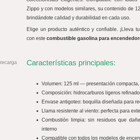
Zippo y con modelos similares, su contenido de 12
brindándote calidad y durabilidad en cada uso.
Elige un producto auténtico y confiable. ¡Lleva 
con este
combustible gasolina para encendedor
Características principales:
Volumen: 125 ml — presentación compacta,
Composición: hidrocarburos ligeros refinados
Envase antigoteo: boquilla diseñada para re
Llama resistente al viento: perfecta para ex
Combustión limpia: sin residuos que da
interno
Compatible con todos los modelos de encen