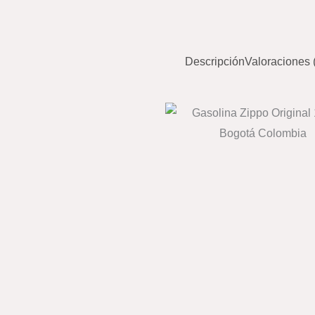
Descripción
Valoraciones 