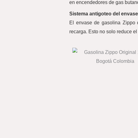
en encendedores de gas butano 
Sistema antigoteo del envase
El envase de gasolina Zippo d
recarga. Esto no solo reduce el