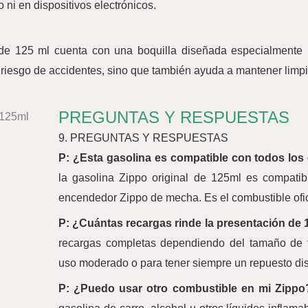
ni en dispositivos electrónicos.
e 125 ml cuenta con una boquilla diseñada especialmente par
 riesgo de accidentes, sino que también ayuda a mantener limpi
PREGUNTAS Y RESPUESTAS
9. PREGUNTAS Y RESPUESTAS
P: ¿Esta gasolina es compatible con todos lo
la gasolina Zippo original de 125ml es compati
encendedor Zippo de mecha. Es el combustible ofic
P: ¿Cuántas recargas rinde la presentación de
recargas completas dependiendo del tamaño de t
uso moderado o para tener siempre un repuesto dis
P: ¿Puedo usar otro combustible en mi Zippo