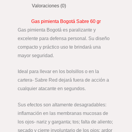
Valoraciones (0)
Gas pimienta Bogotá Sabre 60 gr
Gas pimienta Bogotá es paralizante y
excelente para defensa personal. Su diseño
compacto y práctico uso te brindará una
mayor seguridad.
Ideal para llevar en los bolsillos o en la
cartera- Sabre Red dejará fuera de acción a
cualquier atacante en segundos.
Sus efectos son altamente desagradables:
inflamación en las membranas mucosas de
los ojos- nariz y garganta; tos; falta de aliento;
secado y cierre involuntario de los ojos; ardor