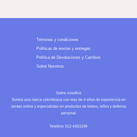
Términos y condiciones
Políticas de envíos y entregas
Política de Devoluciones y Cambios
Sobre Nosotros
Sobre nosotros
Somos una marca colombiana con mas de 4 años de experiencia en
ventas online y especialistas en productos de bebes, niños y defensa
personal
Telefono 312-4353299