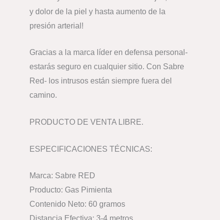
y dolor de la piel y hasta aumento de la
presión arterial!
Gracias a la marca líder en defensa personal-
estarás seguro en cualquier sitio. Con Sabre
Red- los intrusos están siempre fuera del
camino.
PRODUCTO DE VENTA LIBRE.
ESPECIFICACIONES TÉCNICAS:
Marca: Sabre RED
Producto: Gas Pimienta
Contenido Neto: 60 gramos
Distancia Efectiva: 3-4 metros