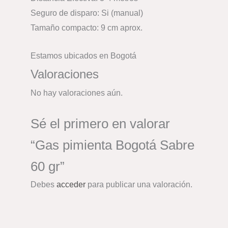
Seguro de disparo: Si (manual)
Tamaño compacto: 9 cm aprox.
Estamos ubicados en Bogotá
Valoraciones
No hay valoraciones aún.
Sé el primero en valorar
“Gas pimienta Bogotá Sabre
60 gr”
Debes
acceder
para publicar una valoración.