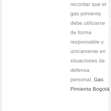
recordar que el
gas pimienta
debe utilizarse
de forma
responsable y
únicamente en
situaciones de
defensa
personal..
Gas
Pimienta Bogotá