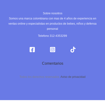
Sobre nosotros
Somos una marca colombiana con mas de 4 años de experiencia en
ventas online y especialistas en productos de bebes, niños y defensa
personal
Telefono 312-4353299
Comentarios
Todos los derechos reservados.
Aviso de privacidad