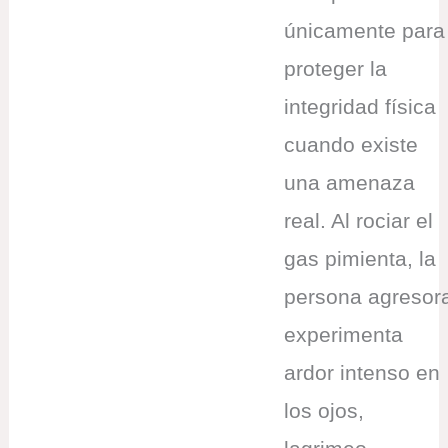
únicamente para
proteger la
integridad física
cuando existe
una amenaza
real. Al rociar el
gas pimienta, la
persona agresor
experimenta
ardor intenso en
los ojos,