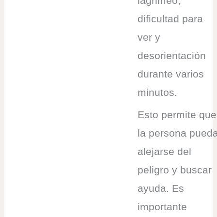
lagrimeo,
dificultad para
ver y
desorientación
durante varios
minutos.
Esto permite que
la persona pued
alejarse del
peligro y buscar
ayuda. Es
importante