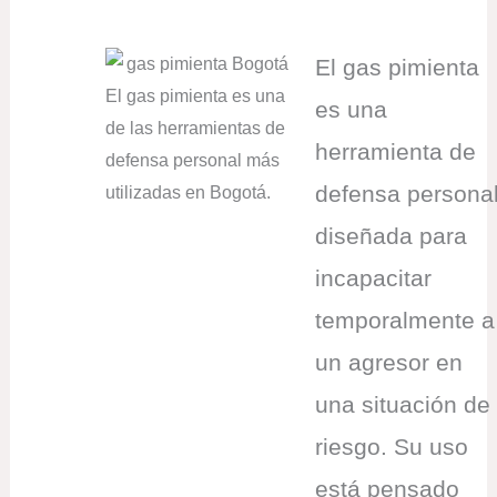
El gas pimienta
El gas pimienta es una
es una
de las herramientas de
herramienta de
defensa personal más
defensa persona
utilizadas en Bogotá.
diseñada para
incapacitar
temporalmente a
un agresor en
una situación de
riesgo. Su uso
está pensado