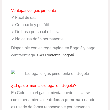
Ventajas del gas pimienta
✔ Fácil de usar
✔ Compacto y portátil
✔ Defensa personal efectiva
✔ No causa daño permanente
Disponible con entrega rápida en Bogotá y pago
contraentrega.
Gas Pimienta Bogotá
¿El gas pimienta es legal en Bogotá?
En Colombia el gas pimienta puede utilizarse
como herramienta de
defensa personal
cuando
es usado de forma responsable por personas