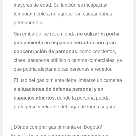
mayores de edad. Su función es incapacitar
temporalmente a un agresor sin causar daños
permanentes.
Sin embargo, se recomienda
no utilizar ni portar
gas pimienta en espacios cerrados con gran
concentración de personas
, como conciertos,
cines, transporte público o centros comerciales, ya
que podría afectar a otras personas alrededor.
El uso del gas pimienta debe limitarse únicamente
a
situaciones de defensa personal y en
espacios abiertos
, donde la persona pueda
protegerse y retirarse del lugar de forma segura.
¿Dónde comprar gas pimienta en Bogotá?
Si estás buscando
comprar gas pimienta en