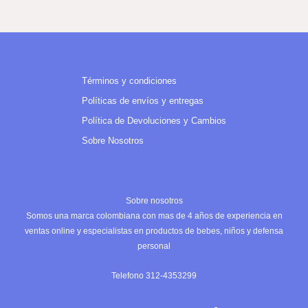
Términos y condiciones
Políticas de envíos y entregas
Política de Devoluciones y Cambios
Sobre Nosotros
Sobre nosotros
Somos una marca colombiana con mas de 4 años de experiencia en
ventas online y especialistas en productos de bebes, niños y defensa
personal
Telefono 312-4353299